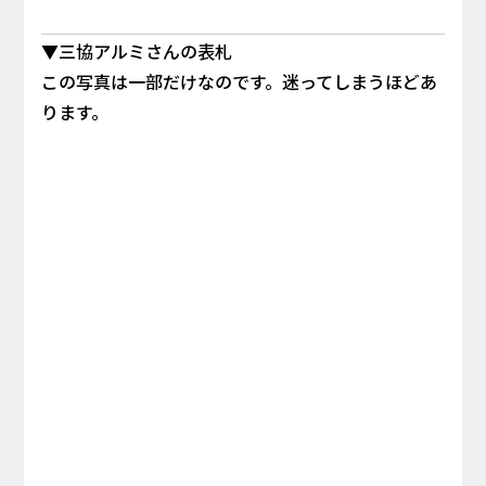
▼三協アルミさんの表札
この写真は一部だけなのです。迷ってしまうほどあ
ります。