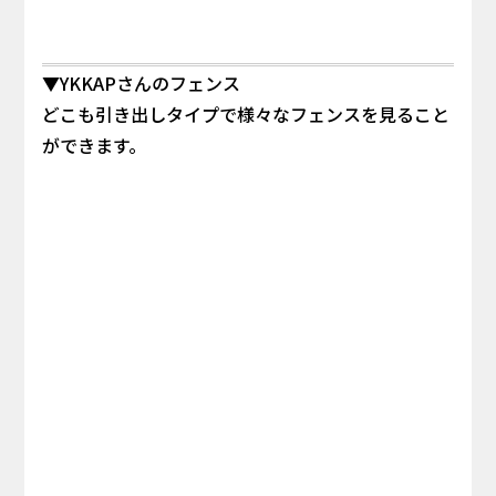
▼YKKAPさんのフェンス
どこも引き出しタイプで様々なフェンスを見ること
ができます。