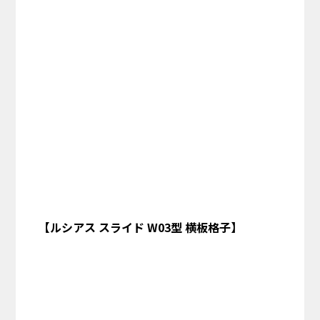
【ルシアス スライド W03型 横板格子】