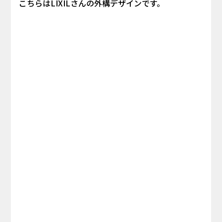
こちらはLIXILさんの外構デザインです。