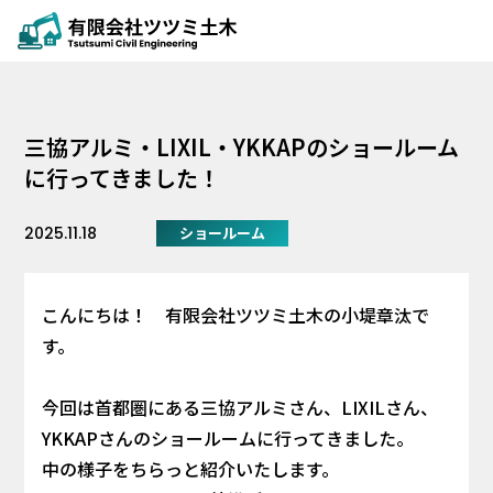
三協アルミ・LIXIL・YKKAPのショールーム
に行ってきました！
ショールーム
2025.11.18
こんにちは！ 有限会社ツツミ土木の小堤章汰で
す。
今回は首都圏にある三協アルミさん、LIXILさん、
YKKAPさんのショールームに行ってきました。
中の様子をちらっと紹介いたします。