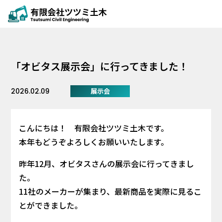
「オビタス展示会」に行ってきました！
展示会
2026.02.09
こんにちは！ 有限会社ツツミ土木です。
本年もどうぞよろしくお願いいたします。
昨年12月、オビタスさんの展示会に行ってきまし
た。
11社のメーカーが集まり、最新商品を実際に見るこ
とができました。