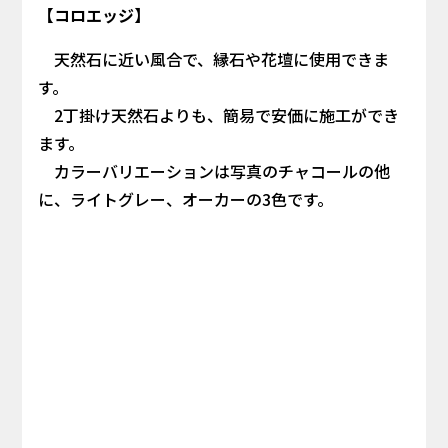
【コロエッジ】
天然石に近い風合で、縁石や花壇に使用できま
す。
2丁掛け天然石よりも、簡易で安価に施工ができ
ます。
カラーバリエーションは写真のチャコールの他
に、ライトグレー、オーカーの3色です。