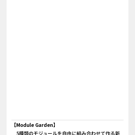
【Module Garden】
5種類のモジュールを自由に組み合わせて作る新