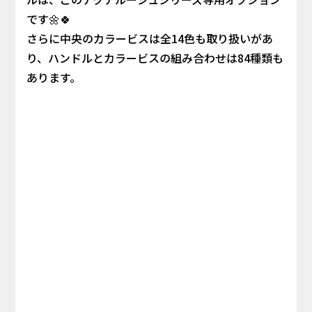
です🌼🍀
さらに中央のカラービスは全14色も取り扱いがあ
り、ハンドルとカラービスの組み合わせは84種類も
あります。