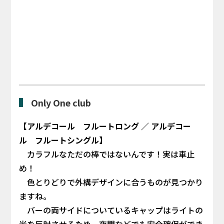
Only One club
【アルデコール フルートロング ／ アルデコー
ル フルートシングル】
カラフルなただの棒ではないんです！実は車止
め！
色とりどりで外構デザインに合うものが見つかり
ますね。
バーの両サイドについているキャップはライトの