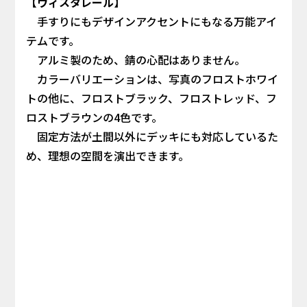
【ヴィスタレール】
手すりにもデザインアクセントにもなる万能アイ
テムです。
アルミ製のため、錆の心配はありません。
カラーバリエーションは、写真のフロストホワイ
トの他に、フロストブラック、フロストレッド、フ
ロストブラウンの4色です。
固定方法が土間以外にデッキにも対応しているた
め、理想の空間を演出できます。