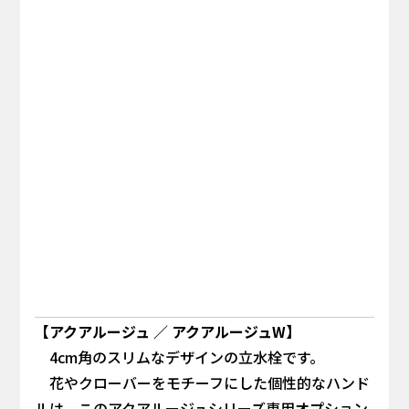
【アクアルージュ ／ アクアルージュW】
4cm角のスリムなデザインの立水栓です。
花やクローバーをモチーフにした個性的なハンド
ルは、このアクアルージュシリーズ専用オプション