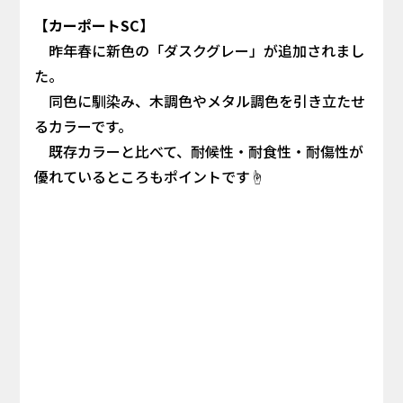
【カーポートSC】
昨年春に新色の「ダスクグレー」が追加されまし
た。
同色に馴染み、木調色やメタル調色を引き立たせ
るカラーです。
既存カラーと比べて、耐候性・耐食性・耐傷性が
優れているところもポイントです☝️