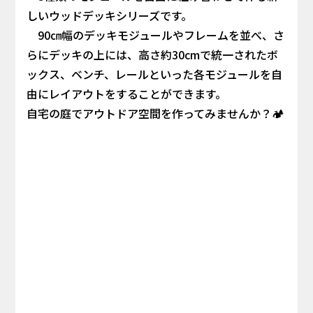
しいウッドデッキシリーズです。
90㎝幅のデッキモジュールやフレームを並べ、さ
らにデッキの上には、高さ約30cmで統一されたボ
ックス、ベンチ、レールといった各モジュールを自
由にレイアウトをすることができます。
自宅の庭でアウトドア空間を作ってみませんか？🏕️