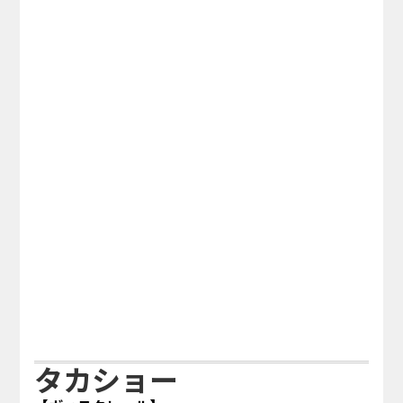
タカショー