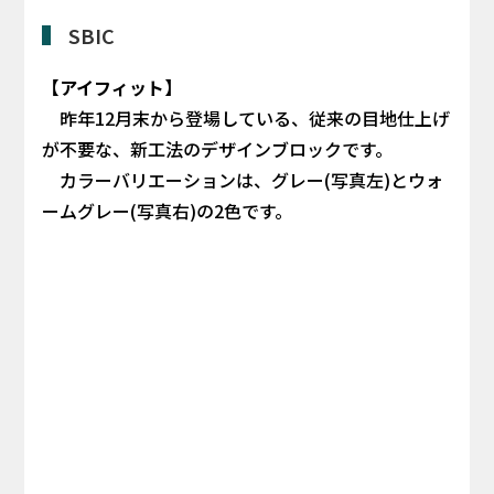
SBIC
【アイフィット】
昨年12月末から登場している、従来の目地仕上げ
が不要な、新工法のデザインブロックです。
カラーバリエーションは、グレー(写真左)とウォ
ームグレー(写真右)の2色です。