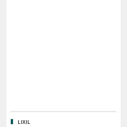
LIXIL